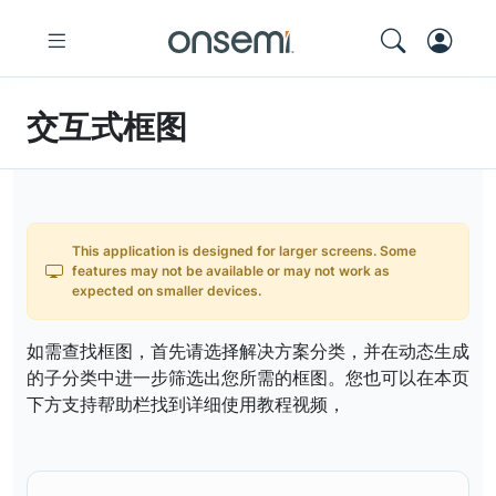
交互式框图
This application is designed for larger screens. Some
features may not be available or may not work as
expected on smaller devices.
如需查找框图，首先请选择解决方案分类，并在动态生成
的子分类中进一步筛选出您所需的框图。您也可以在本页
下方支持帮助栏找到详细使用教程视频，