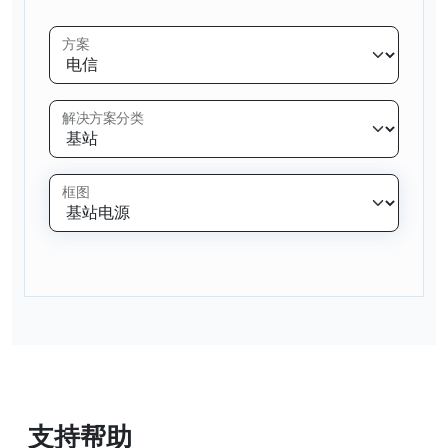
方案
解决方案分类
框图
支持帮助