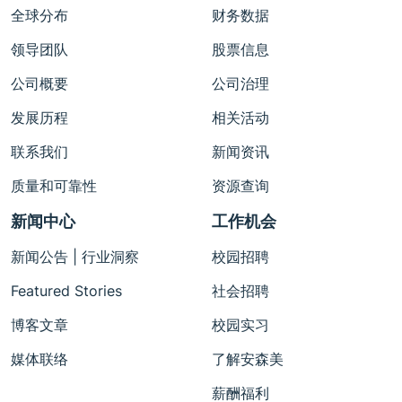
全球分布
财务数据
领导团队
股票信息
公司概要
公司治理
发展历程
相关活动
联系我们
新闻资讯
质量和可靠性
资源查询
新闻中心
工作机会
新闻公告 | 行业洞察
校园招聘
Featured Stories
社会招聘
博客文章
校园实习
媒体联络
了解安森美
薪酬福利