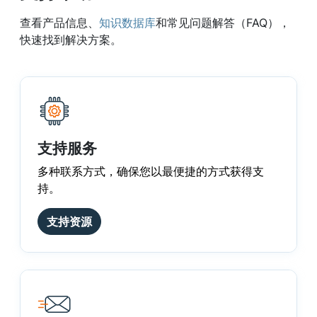
查看产品信息、
知识数据库
和常见问题解答（FAQ），
快速找到解决方案。
支持服务
多种联系方式，确保您以最便捷的方式获得支
持。
支持资源