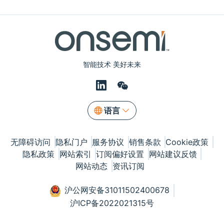
智能技术 美好未来
语言
无障碍访问
隐私门户
服务协议
销售条款
Cookie政策
隐私政策
网站索引
订阅偏好设置
网站建议反馈
网站动态
资讯订阅
沪公网安备31011502400678
沪ICP备2022021315号