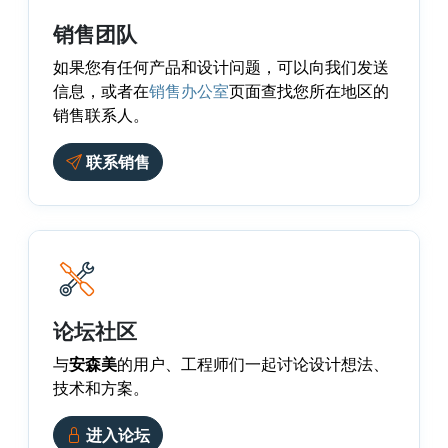
销售团队
如果您有任何产品和设计问题，可以向我们发送
信息，或者在
销售办公室
页面查找您所在地区的
销售联系人。
联系销售
论坛社区
与
安森美
的用户、工程师们一起讨论设计想法、
技术和方案。
进入论坛