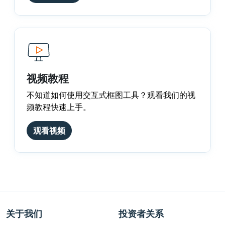
视频教程
不知道如何使用交互式框图工具？观看我们的视
频教程快速上手。
观看视频
关于我们
投资者关系