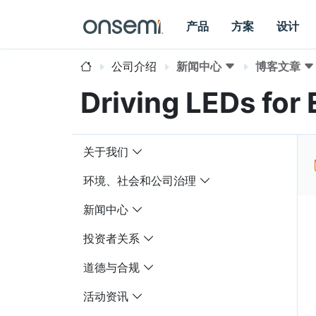
产品
方案
设计
公司介绍
新闻中心
博客文章
Driving LEDs for
关于我们
环境、社会和公司治理
新闻中心
投资者关系
道德与合规
活动资讯