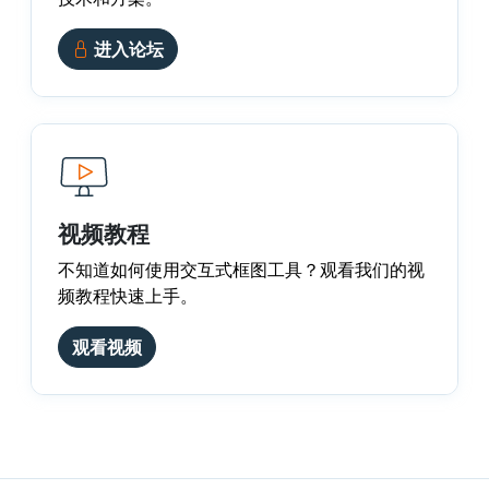
进入论坛
视频教程
不知道如何使用交互式框图工具？观看我们的视
频教程快速上手。
观看视频