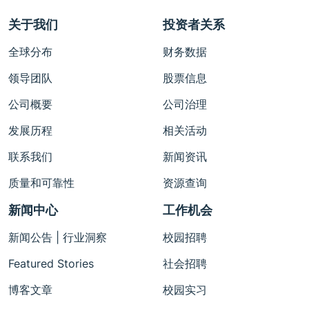
关于我们
投资者关系
全球分布
财务数据
领导团队
股票信息
公司概要
公司治理
发展历程
相关活动
联系我们
新闻资讯
质量和可靠性
资源查询
新闻中心
工作机会
新闻公告 | 行业洞察
校园招聘
Featured Stories
社会招聘
博客文章
校园实习