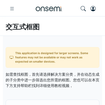
交互式框图
This application is designed for larger screens. Some
features may not be available or may not work as
expected on smaller devices.
如需查找框图，首先请选择解决方案分类，并在动态生成
的子分类中进一步筛选出您所需的框图。您也可以在本页
下方支持帮助栏找到详细使用教程视频，