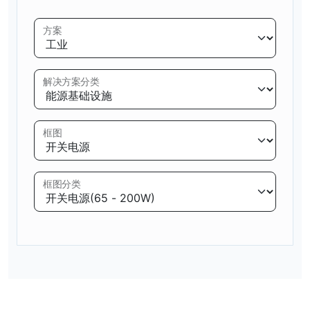
方案
解决方案分类
框图
框图分类