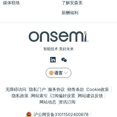
媒体联络
了解安森美
薪酬福利
智能技术 美好未来
语言
无障碍访问
隐私门户
服务协议
销售条款
Cookie政策
隐私政策
网站索引
订阅偏好设置
网站建议反馈
网站动态
资讯订阅
沪公网安备31011502400678