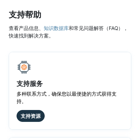
支持帮助
查看产品信息、
知识数据库
和常见问题解答（FAQ），
快速找到解决方案。
支持服务
多种联系方式，确保您以最便捷的方式获得支
持。
支持资源