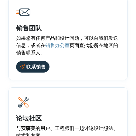
销售团队
如果您有任何产品和设计问题，可以向我们发送
信息，或者在
销售办公室
页面查找您所在地区的
销售联系人。
联系销售
论坛社区
与
安森美
的用户、工程师们一起讨论设计想法、
技术和方案。