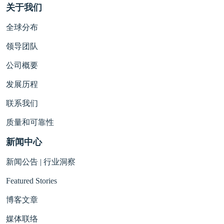
关于我们
全球分布
领导团队
公司概要
发展历程
联系我们
质量和可靠性
新闻中心
新闻公告 | 行业洞察
Featured Stories
博客文章
媒体联络