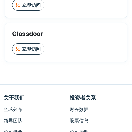
立即访问
Glassdoor
立即访问
关于我们
投资者关系
全球分布
财务数据
领导团队
股票信息
公司概要
公司治理