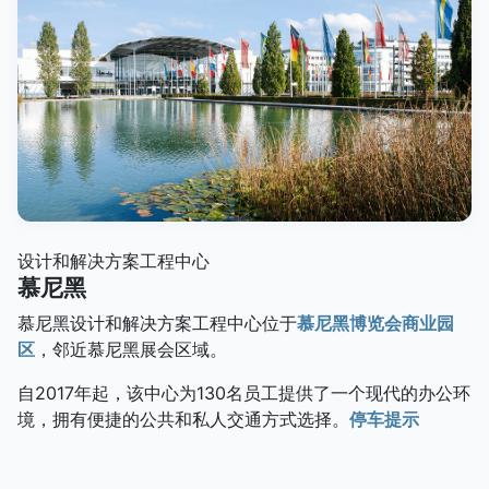
设计和解决方案工程中心
慕尼黑
慕尼黑设计和解决方案工程中心位于
慕尼黑博览会商业园
区
，邻近慕尼黑展会区域。
自2017年起，该中心为130名员工提供了一个现代的办公环
境，拥有便捷的公共和私人交通方式选择。
停车提示