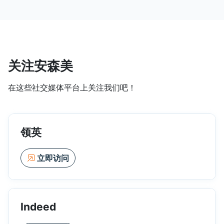
关注安森美
在这些社交媒体平台上关注我们吧！
领英
立即访问
Indeed