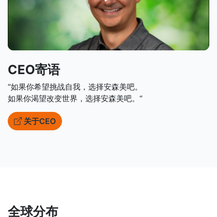
CEO寄语
“如果你希望挑战自我，选择安森美吧。
如果你渴望改变世界，选择安森美吧。“
关于CEO
全球分布