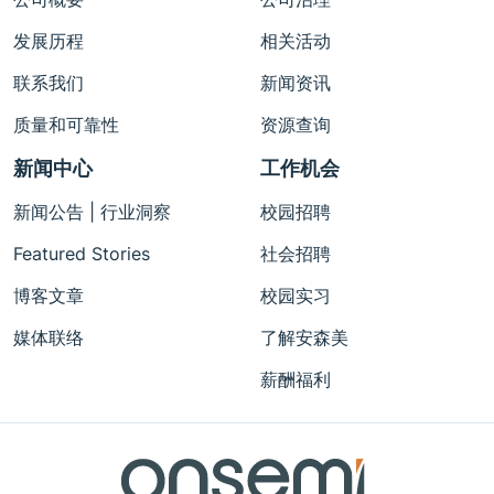
发展历程
相关活动
联系我们
新闻资讯
质量和可靠性
资源查询
新闻中心
工作机会
新闻公告 | 行业洞察
校园招聘
Featured Stories
社会招聘
博客文章
校园实习
媒体联络
了解安森美
薪酬福利