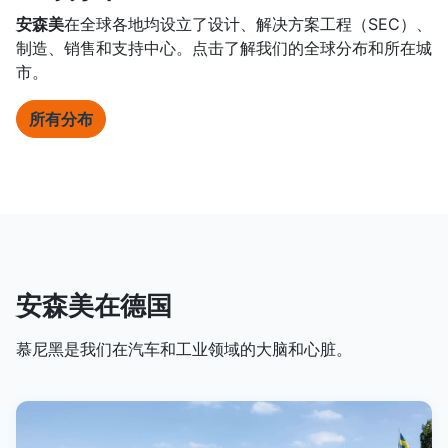
安森美
在全球各地均设立了设计、解决方案工程（SEC）、
制造、销售和支持中心。点击了解我们的全球分布和所在城
市。
所有分布
安森美在德国
慕尼黑是我们在汽车和工业领域的大脑和心脏。