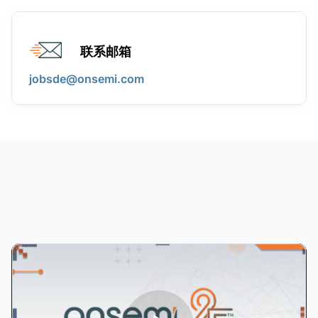
联系邮箱
jobsde@onsemi.com