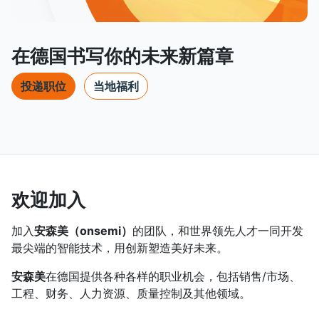
在德国书写你的未来新篇章
投递职位
当地福利
欢迎加入
加入
安森美（onsemi）
的团队，和世界领先人才一同开发
最尖端的智能技术，用创新塑造美好未来。
安森美
在德国提供各种各样的职业机会，包括销售/市场、
工程、财务、人力资源、质量控制及其他领域。