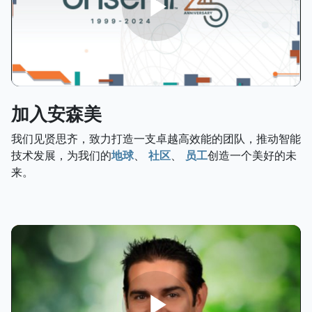
加入安森美
我们见贤思齐，致力打造一支卓越高效能的团队，推动智能
技术发展，为我们的
地球
、
社区
、
员工
创造一个美好的未
来。