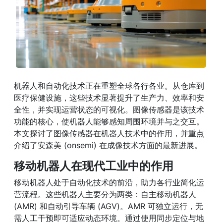
机器人和自动化技术正在重塑全球各行各业。从仓库到
医疗保健设施，这些技术显著提升了生产力、效率和安
全性，并实现运营状态的可视化。图像传感器是该技术
功能的核心，使机器人能够感知周围环境并与之交互。
本文探讨了图像传感器在机器人技术中的作用，并重点
介绍了安森美 (onsemi) 在成像技术方面的最新进展。
移动机器人在现代工业中的作用
移动机器人处于自动化技术的前沿，助力各行业简化运
营流程。这些机器人主要分为两类：自主移动机器人
(AMR) 和自动引导车辆 (AGV)。AMR 可独立运行，无
需人工干预即可适应动态环境。通过使用同步定位与地