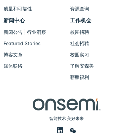
质量和可靠性
资源查询
新闻中心
工作机会
新闻公告 | 行业洞察
校园招聘
Featured Stories
社会招聘
博客文章
校园实习
媒体联络
了解安森美
薪酬福利
智能技术 美好未来