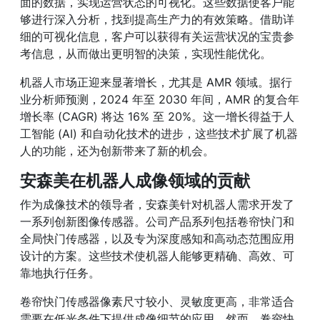
面的数据，实现运营状态的可视化。这些数据使客户能
够进行深入分析，找到提高生产力的有效策略。借助详
细的可视化信息，客户可以获得有关运营状况的宝贵参
考信息，从而做出更明智的决策，实现性能优化。
机器人市场正迎来显著增长，尤其是 AMR 领域。据行
业分析师预测，2024 年至 2030 年间，AMR 的复合年
增长率 (CAGR) 将达 16% 至 20%。这一增长得益于人
工智能 (AI) 和自动化技术的进步，这些技术扩展了机器
人的功能，还为创新带来了新的机会。
安森美在机器人成像领域的贡献
作为成像技术的领导者，安森美针对机器人需求开发了
一系列创新图像传感器。公司产品系列包括卷帘快门和
全局快门传感器，以及专为深度感知和高动态范围应用
设计的方案。这些技术使机器人能够更精确、高效、可
靠地执行任务。
卷帘快门传感器像素尺寸较小、灵敏度更高，非常适合
需要在低光条件下提供成像细节的应用。然而，卷帘快