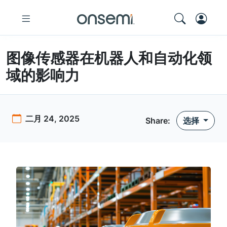
图像传感器在机器人和自动化领
域的影响力
二月 24, 2025
Share:
选择