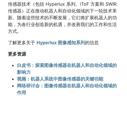
传感器技术（包括 Hyperlux 系列、iToF 方案和 SWIR
传感器）正在推动机器人和自动化领域的下一轮技术革
新。随着这些技术的不断发展，它们将扩展机器人的功
能，为各行业创造新的机遇，并改善我们的工作和生活
方式。
了解更多关于
Hyperlux 图像感知系列
的信息
更多资源
白皮书：探索图像传感器在机器人和自动化领域的
影响力
视频：机器人系统中图像传感器的关键功能
网络研讨会：图像传感器在机器人和自动化领域的
作用