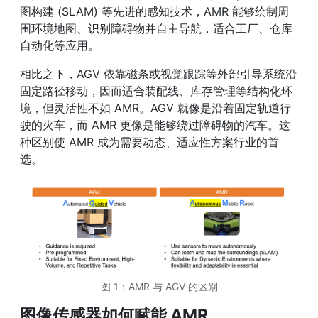
图构建 (SLAM) 等先进的感知技术，AMR 能够绘制周
围环境地图、识别障碍物并自主导航，适合工厂、仓库
自动化等应用。
相比之下，AGV 依靠磁条或视觉跟踪等外部引导系统沿
固定路径移动，因而适合装配线、库存管理等结构化环
境，但灵活性不如 AMR。AGV 就像是沿着固定轨道行
驶的火车，而 AMR 更像是能够绕过障碍物的汽车。这
种区别使 AMR 成为需要动态、适应性方案行业的首
选。
图 1：AMR 与 AGV 的区别
图像传感器如何赋能 AMR