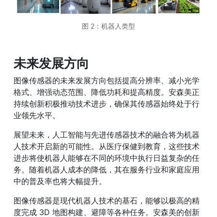
图 2：机器人类型
未来发展方向
图像传感器的未来发展方向包括提高分辨率、减小光学
格式、增强动态范围、降低功耗和提高精度。安森美正
持续创新积极推动技术进步，确保其传感器始终处于行
业领先水平。
展望未来，人工智能与先进传感器技术的融合将为机器
人技术开启新的可能性。从医疗保健到教育，这些技术
进步将使机器人能够在不同的环境中执行日益复杂的任
务。随着机器人成本的降低，其在服务行业和家庭应用
中的普及率也将大幅提升。
图像传感器是现代机器人技术的基石，能够以极高的精
度完成 3D 地图构建、避障等各种任务。安森美的创新