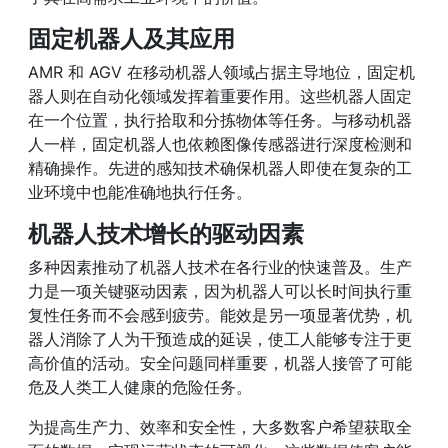
固定机器人及其应用
AMR 和 AGV 在移动机器人领域占据主导地位，固定机
器人则在自动化领域发挥着重要作用。这些机器人固定
在一个位置，执行拾取和分拣物体等任务。与移动机器
人一样，固定机器人也依赖图像传感器进行深度检测和
精确操作。先进的感知技术确保机器人即使在复杂的工
业环境中也能准确地执行任务。
机器人技术增长的驱动因素
多种因素推动了机器人技术在各行业的快速普及。生产
力是一项关键驱动因素，因为机器人可以长时间执行重
复性任务而不会感到疲劳。能效是另一项显著优势，机
器人消除了人为干预造成的延误，使工人能够专注于更
高价值的活动。安全问题同样重要，机器人接管了可能
危及人类工人健康的危险任务。
为提高生产力、效率和安全性，大多数客户希望获取全