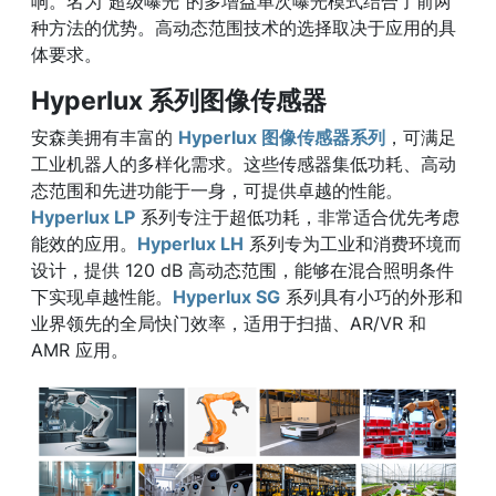
响。名为“超级曝光”的多增益单次曝光模式结合了前两
种方法的优势。高动态范围技术的选择取决于应用的具
体要求。
Hyperlux 系列图像传感器
安森美拥有丰富的
Hyperlux 图像传感器系列
，可满足
工业机器人的多样化需求。这些传感器集低功耗、高动
态范围和先进功能于一身，可提供卓越的性能。
Hyperlux LP
系列专注于超低功耗，非常适合优先考虑
能效的应用。
Hyperlux LH
系列专为工业和消费环境而
设计，提供 120 dB 高动态范围，能够在混合照明条件
下实现卓越性能。
Hyperlux SG
系列具有小巧的外形和
业界领先的全局快门效率，适用于扫描、AR/VR 和
AMR 应用。