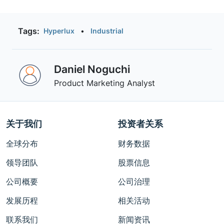
Tags:
Hyperlux
•
Industrial
Daniel Noguchi
Product Marketing Analyst
关于我们
投资者关系
全球分布
财务数据
领导团队
股票信息
公司概要
公司治理
发展历程
相关活动
联系我们
新闻资讯