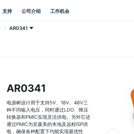
支持
公司介绍
工作机会
AR0341
AR0341
电源树设计用于支持5V、18V、48V三
种不同输入电压，同时通过LDO、降压
转换器和PMIC实现灵活供电。另外它还
通过PMIC为安森美的本地及远程ISP供
电，确保各种配置下均能实现最优性