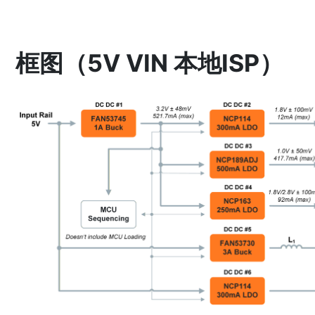
框图（5V VIN 本地ISP）