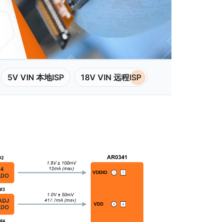
5V VIN 本地ISP
18V VIN 远程ISP