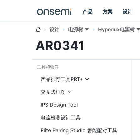
产品
方案
设计
设计
电源树
Hyperlux电源树
AR0341
工具和软件
产品推荐工具PRT+
交互式框图
IPS Design Tool
电流检测设计工具
Elite Pairing Studio 智能配对工具