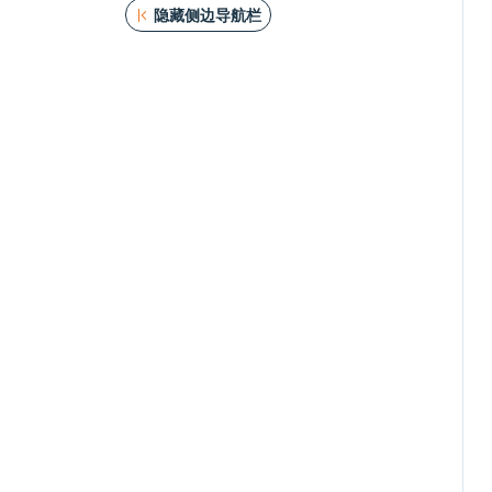
隐藏侧边导航栏