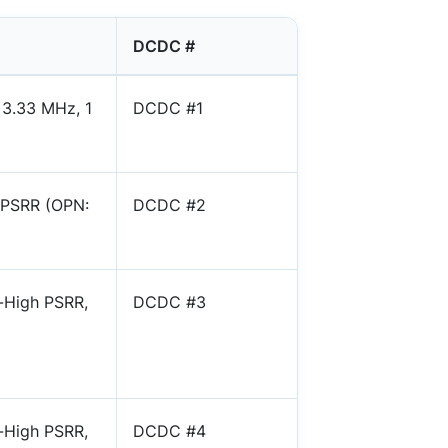
DCDC #
 3.33 MHz, 1
DCDC #1
 PSRR (OPN:
DCDC #2
-High PSRR,
DCDC #3
-High PSRR,
DCDC #4