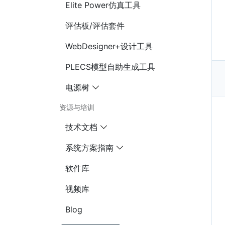
Elite Power仿真工具
评估板/评估套件
WebDesigner+设计工具
PLECS模型自助生成工具
电源树
资源与培训
技术文档
系统方案指南
软件库
视频库
Blog