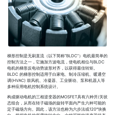
梯形控制是无刷直流（以下简称“BLDC”）电机最简单的
控制方法之一，它施加方波电流，使电机相位与BLDC
电机的梯形反电动势波形对齐，以获得最佳转矩。
BLDC 的梯形控制适用于白家电、制冷压缩机、暖通空
调(HVAC) 鼓风机、冷凝器、工业驱动、泵和机器人等
多种应用电机控制系统设计。
构成驱动电机的三相逆变器的MOSFET具有六种开/关状
态组合，从而在转子磁场的旋转平面内产生六种可能的
定子磁场方向。因此，该方法也称为六步法或120°块换