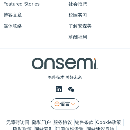
Featured Stories
社会招聘
博客文章
校园实习
媒体联络
了解安森美
薪酬福利
智能技术 美好未来
语言
无障碍访问
隐私门户
服务协议
销售条款
Cookie政策
隐私政策
网站索引
订阅偏好设置
网站建议反馈