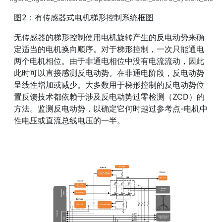
图2：有传感器式电机梯形控制系统框图
无传感器的梯形控制使用电机旋转产生的反电动势来确
定适当的电机换向顺序。对于梯形控制，一次只能通电
两个电机相位。由于非通电相位中没有电流流动，因此
此时可以直接感测反电动势。在非通电阶段，反电动势
呈线性增加或减少。大多数用于梯形控制的反电动势位
置反馈技术都依赖于涉及反电动势过零检测（ZCD）的
方法。监测反电动势，以确定它何时越过参考点-电机中
性电压或直流总线电压的一半。