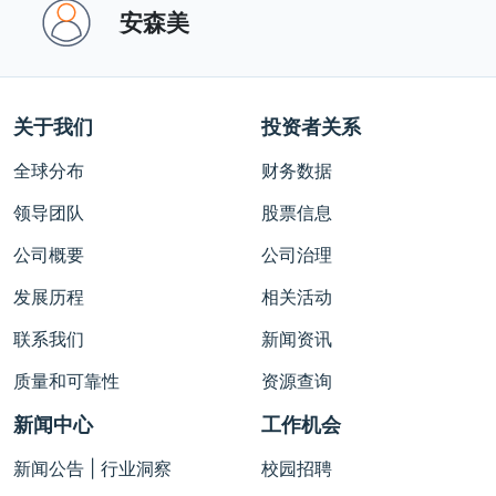
安森美 ‎
关于我们
投资者关系
全球分布
财务数据
领导团队
股票信息
公司概要
公司治理
发展历程
相关活动
联系我们
新闻资讯
质量和可靠性
资源查询
新闻中心
工作机会
新闻公告 | 行业洞察
校园招聘