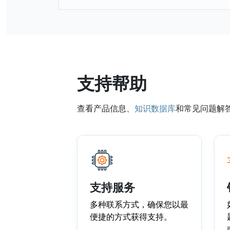
支持帮助
查看产品信息、
知识数据库
和常见问题解
支持服务
多种联系方式，确保您以最
便捷的方式获得支持。