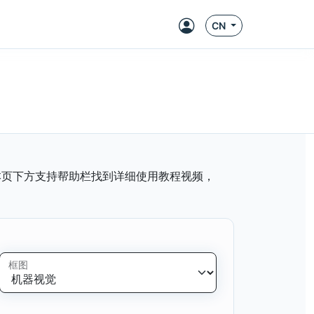
CN
本页下方支持帮助栏找到详细使用教程视频，
框图