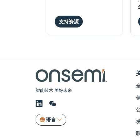
支持资源
智能技术 美好未来
语言