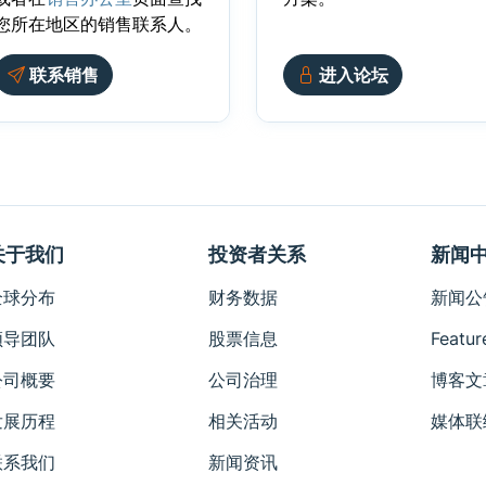
您所在地区的销售联系人。
联系销售
进入论坛
关于我们
投资者关系
新闻
全球分布
财务数据
新闻公
领导团队
股票信息
Featur
公司概要
公司治理
博客文
发展历程
相关活动
媒体联
联系我们
新闻资讯