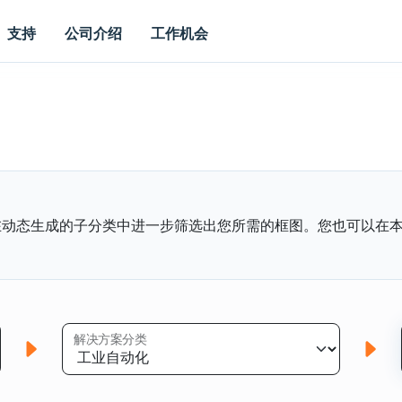
支持
公司介绍
工作机会
在动态生成的子分类中进一步筛选出您所需的框图。您也可以在
解决方案分类