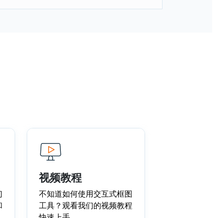
视频教程
们
不知道如何使用交互式框图
和
工具？观看我们的视频教程
快速上手。