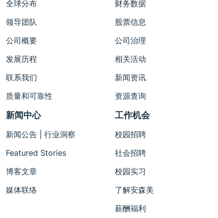
全球分布
财务数据
领导团队
股票信息
公司概要
公司治理
发展历程
相关活动
联系我们
新闻资讯
质量和可靠性
资源查询
新闻中心
工作机会
新闻公告 | 行业洞察
校园招聘
Featured Stories
社会招聘
博客文章
校园实习
媒体联络
了解安森美
薪酬福利