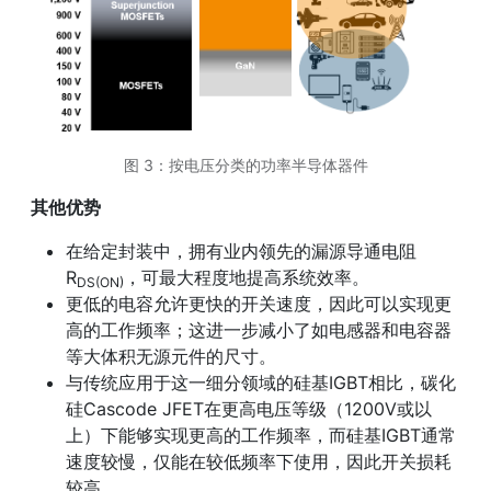
图 3：按电压分类的功率半导体器件
其他优势
在给定封装中，拥有业内领先的漏源导通电阻
R
，可最大程度地提高系统效率。
DS(ON)
更低的电容允许更快的开关速度，因此可以实现更
高的工作频率；这进一步减小了如电感器和电容器
等大体积无源元件的尺寸。
与传统应用于这一细分领域的硅基IGBT相比，碳化
硅Cascode JFET在更高电压等级（1200V或以
上）下能够实现更高的工作频率，而硅基IGBT通常
速度较慢，仅能在较低频率下使用，因此开关损耗
较高。