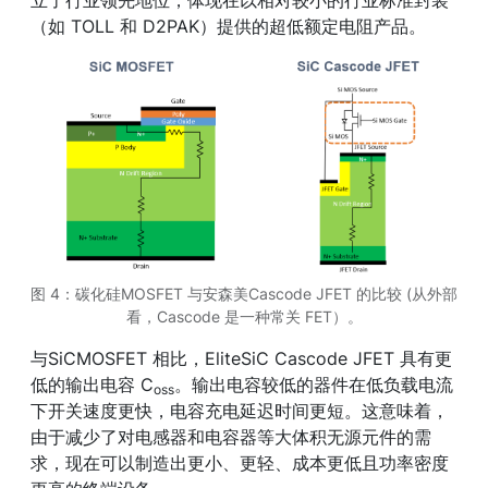
（如 TOLL 和 D2PAK）提供的超低额定电阻产品。
图 4：碳化硅MOSFET 与安森美Cascode JFET 的比较 (从外部
看，Cascode 是一种常关 FET）。
与SiCMOSFET 相比，EliteSiC Cascode JFET 具有更
低的输出电容 C
。输出电容较低的器件在低负载电流
oss
下开关速度更快，电容充电延迟时间更短。这意味着，
由于减少了对电感器和电容器等大体积无源元件的需
求，现在可以制造出更小、更轻、成本更低且功率密度