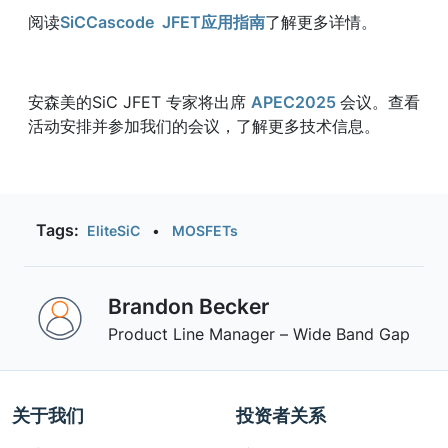
阅读
SiCCascode JFET应用指南
了解更多详情。
安森美的SiC JFET 专家将出席
APEC2025
会议。查看
活动安排并参加我们的会议，了解更多技术信息。
Tags:
EliteSiC
•
MOSFETs
Brandon Becker
Product Line Manager – Wide Band Gap
关于我们
投资者关系