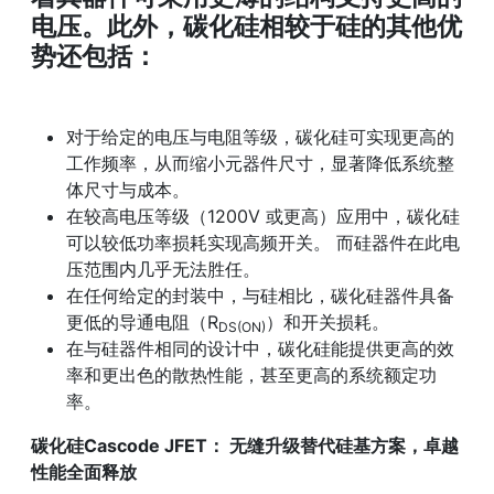
电压。此外，碳化硅相较于硅的其他优
势还包括：
对于给定的电压与电阻等级，碳化硅可实现更高的
工作频率，从而缩小元器件尺寸，显著降低系统整
体尺寸与成本。
在较高电压等级（1200V 或更高）应用中，碳化硅
可以较低功率损耗实现高频开关。 而硅器件在此电
压范围内几乎无法胜任。
在任何给定的封装中，与硅相比，碳化硅器件具备
更低的导通电阻（R
）和开关损耗。
DS(ON)
在与硅器件相同的设计中，碳化硅能提供更高的效
率和更出色的散热性能，甚至更高的系统额定功
率。
碳化硅Cascode JFET： 无缝升级替代硅基方案，卓越
性能全面释放