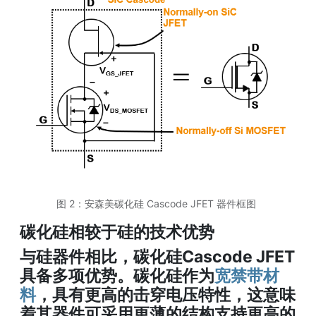
图 2：安森美碳化硅 Cascode JFET 器件框图
碳化硅相较于硅的技术优势
与硅器件相比，碳化硅Cascode JFET
具备多项优势。碳化硅作为
宽禁带材
料
，具有更高的击穿电压特性，这意味
着其器件可采用更薄的结构支持更高的