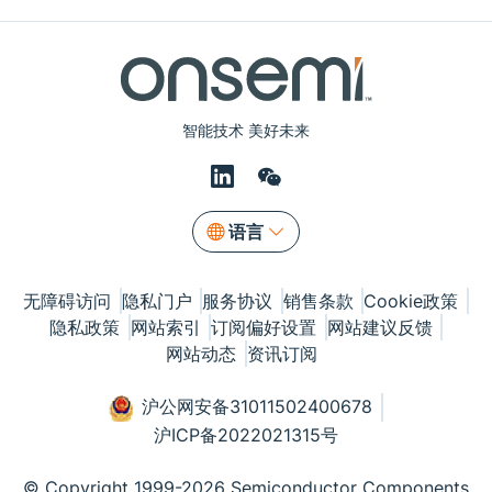
智能技术 美好未来
语言
无障碍访问
隐私门户
服务协议
销售条款
Cookie政策
隐私政策
网站索引
订阅偏好设置
网站建议反馈
网站动态
资讯订阅
沪公网安备31011502400678
沪ICP备2022021315号
© Copyright 1999-2026 Semiconductor Components