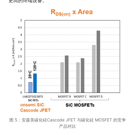
更高的终端设备。
图 5：安森美碳化硅Cascode JFET 与碳化硅 MOSFET 的竞争
产品对比