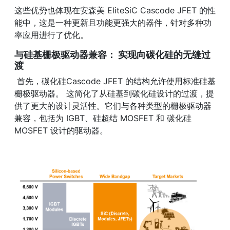
这些优势也体现在安森美 EliteSiC Cascode JFET 的性
能中，这是一种更新且功能更强大的器件，针对多种功
率应用进行了优化。
与硅基栅极驱动器兼容： 实现向碳化硅的无缝过
渡
首先，碳化硅Cascode JFET 的结构允许使用标准硅基
栅极驱动器。 这简化了从硅基到碳化硅设计的过渡，提
供了更大的设计灵活性。它们与各种类型的栅极驱动器
兼容，包括为 IGBT、硅超结 MOSFET 和 碳化硅
MOSFET 设计的驱动器。