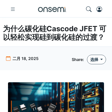
为什么碳化硅Cascode JFET 可
以轻松实现硅到碳化硅的过渡？
二月 18, 2025
Share:
选择