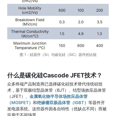
图 1：硅器件（Si）与碳化硅（SiC）器件的比较
什么是碳化硅Cascode JFET技术？
众多终端产品制造商已选择碳化硅技术替代传统硅技
术，基于双极结型晶体管（BJT）、结型场效应晶体管
（JFET）、
金属氧化物半导体场效应晶体管
（MOSFET）
和
绝缘栅双极晶体管（IGBT）
等器件开
发电源系统。这些器件因各自特性（优缺点不同）而被
应用于不同场景。