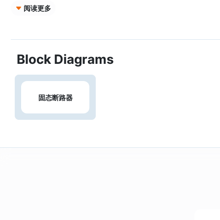
阅读更多
Block Diagrams
固态断路器