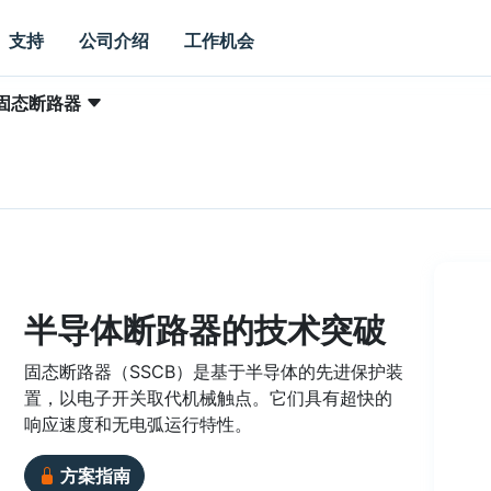
支持
公司介绍
工作机会
固态断路器
半导体断路器的技术突破
固态断路器（SSCB）是基于半导体的先进保护装
置，以电子开关取代机械触点。它们具有超快的
响应速度和无电弧运行特性。
方案指南