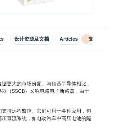
ts
设计资源及文档
Articles
支持
占据更大的市场份额。与硅基半导体相比，
器（SSCB）又称电路电子断路器，由于
和支持远程监控。它们可用于各种应用，包
高压直流系统，如电动汽车中高压电池的隔