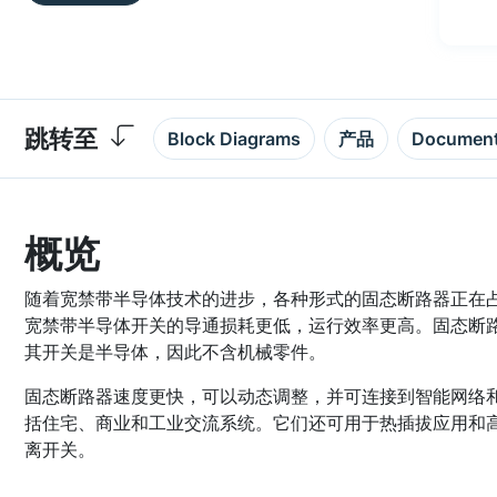
跳转至
Block Diagrams
产品
Documen
概览
随着宽禁带半导体技术的进步，各种形式的固态断路器正在
宽禁带半导体开关的导通损耗更低，运行效率更高。固态断路
其开关是半导体，因此不含机械零件。
固态断路器速度更快，可以动态调整，并可连接到智能网络
括住宅、商业和工业交流系统。它们还可用于热插拔应用和
离开关。