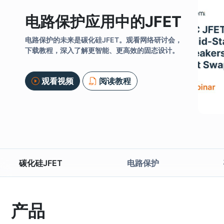
电路保护应用中的JFET
电路保护的未来是碳化硅JFET。观看网络研讨会，
下载教程，深入了解更智能、更高效的固态设计。
Previous
观看视频
阅读教程
碳化硅JFET
电路保护
产品